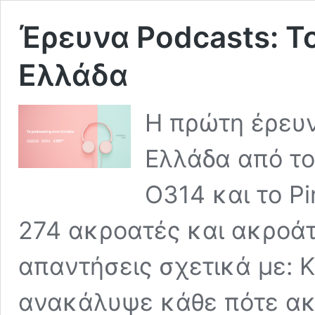
Έρευνα Podcasts: Τ
Ελλάδα
Η πρώτη έρευν
Ελλάδα από το
O314 και το Pi
274 ακροατές και ακροάτ
απαντήσεις σχετικά με: Κ
ανακάλυψε κάθε πότε ακ