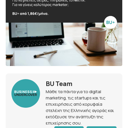
BU Team
Μάθε τα πάντα για το digital
marketing, τις startups και τις
επιχειρήσεις από κορυφαία
στελέχη της Ελληνικής αγοράς και
εκτόξευσε την ανάπτυξη της
επιχείρησης σου.