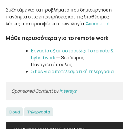
Συζητάμε για τα προβλήματα που δημιούργησε η
πανδημία στις επιχειρήσεις και τις διαθέσιμες
λύσεις που προσφέρει η τεχνολογία.
Άκουσε το!
Μάθε περισσότερα για το remote work
Εργασία εξ αποστάσεως: Το remote &
hybrid work
— Θεόδωρος
Παναγιωτόπουλος
5 tips για αποτελεσματική τηλεργασία
Sponsored Content by
Intersys
.
Cloud
Τηλεργασία