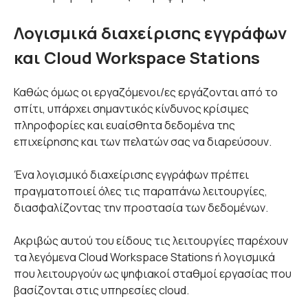
Λογισμικά διαχείρισης εγγράφων
και Cloud Workspace Stations
Καθώς όμως οι εργαζόμενοι/ες εργάζονται από το
σπίτι, υπάρχει σημαντικός κίνδυνος κρίσιμες
πληροφορίες και ευαίσθητα δεδομένα της
επιχείρησης και των πελατών σας να διαρεύσουν.
Ένα λογισμικό διαχείρισης εγγράφων πρέπει
πραγματοποιεί όλες τις παραπάνω λειτουργίες,
διασφαλίζοντας την προστασία των δεδομένων.
Ακριβώς αυτού του είδους τις λειτουργίες παρέχουν
τα λεγόμενα Cloud Workspace Stations ή λογισμικά
που λειτουργούν ως ψηφιακοί σταθμοί εργασίας που
βασίζονται στις υπηρεσίες cloud.