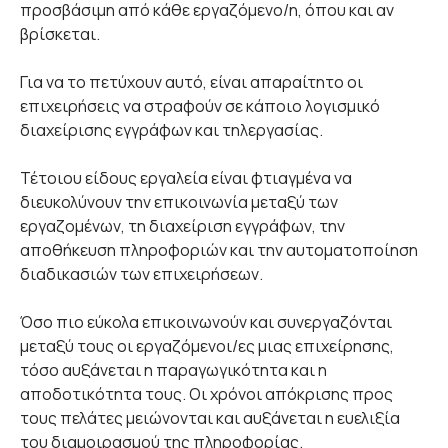
προσβάσιμη από κάθε εργαζόμενο/η, όπου και αν
βρίσκεται.
Για να το πετύχουν αυτό, είναι απαραίτητο οι
επιχειρήσεις να στραφούν σε κάποιο λογισμικό
διαχείρισης εγγράφων και τηλεργασίας.
Τέτοιου είδους εργαλεία είναι φτιαγμένα να
διευκολύνουν την επικοινωνία μεταξύ των
εργαζομένων, τη διαχείριση εγγράφων, την
αποθήκευση πληροφοριών και την αυτοματοποίηση
διαδικασιών των επιχειρήσεων.
Όσο πιο εύκολα επικοινωνούν και συνεργαζόνται
μεταξύ τους οι εργαζόμενοι/ες μιας επιχείρησης,
τόσο αυξάνεται η παραγωγικότητα και η
αποδοτικότητα τους. Οι χρόνοι απόκρισης προς
τους πελάτες μειώνονται και αυξάνεται η ευελιξία
του διαμοιρασμού της πληροφορίας.