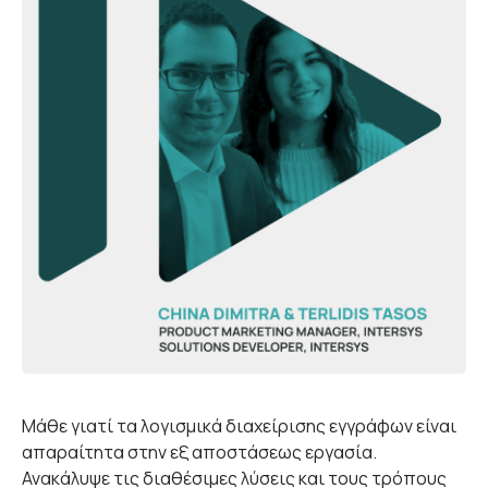
Μάθε γιατί τα λογισμικά διαχείρισης εγγράφων είναι
απαραίτητα στην εξ αποστάσεως εργασία.
Ανακάλυψε τις διαθέσιμες λύσεις και τους τρόπους