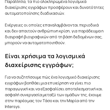
Παράλληλα, τα πιο ολοκληρωμένα λογισμικά
διαχείρισης εγγράφων προσφέρουν και δυνατότητες
αυτοματοποίησης διαδικασιών.
Ενέργειες οι οποίες επαναλαμβάνονται περιοδικά
και δεν απαιτούν ανθρώπινη κρίση, για παράδειγμα η
διαγραφή βιογραφικών από τη βάση δεδομένων σας,
μπορούν να αυτοματοποιηθούν.
Είναι χρήσιμα τα λογισμικά
διαχείρισης
εγγράφων;
Για να συζητήσουμε πώς ένα λογισμικό διαχείρισης
εγγράφων βοηθάει μια επιχείρηση να γίνει πιο
παραγωγική και να εξασφαλίσει αποτελεσματική και
ασφαλή συνεργασία μεταξύ των ομάδων της, έχουμε
στην παρέα μας τον Τάσο και την Μαρία από την
Intersys.