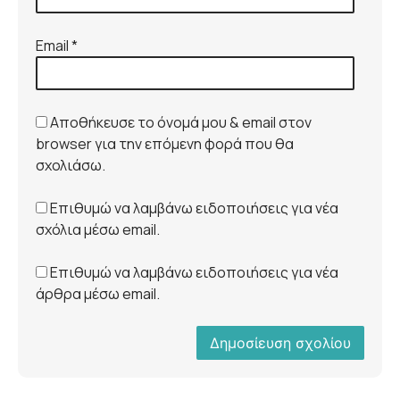
Email
*
Αποθήκευσε το όνομά μου & email στον
browser για την επόμενη φορά που θα
σχολιάσω.
Επιθυμώ να λαμβάνω ειδοποιήσεις για νέα
σχόλια μέσω email.
Επιθυμώ να λαμβάνω ειδοποιήσεις για νέα
άρθρα μέσω email.