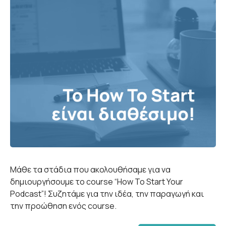
Μάθε τα στάδια που ακολουθήσαμε για να
δημιουργήσουμε το course “How To Start Your
Podcast”! Συζητάμε για την ιδέα, την παραγωγή και
την προώθηση ενός course.