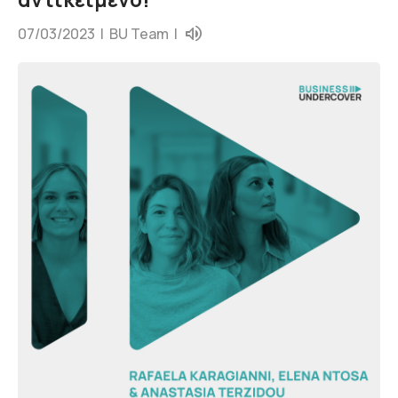
07/03/2023 |
BU Team
|