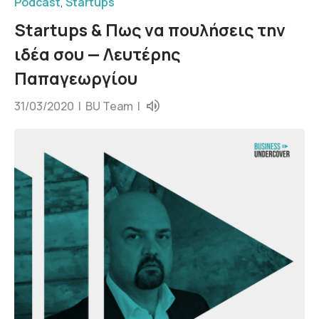
Podcast
,
Startups
Startups & Πως να πουλήσεις την
ιδέα σου — Λευτέρης
Παπαγεωργίου
31/03/2020 |
BU Team
|