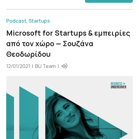
Podcast
,
Startups
Microsoft for Startups & εμπειρίες
από τον χώρο — Σουζάνα
Θεοδωρίδου
12/01/2021 |
BU Team
|