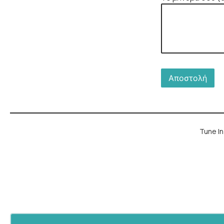
Tune In