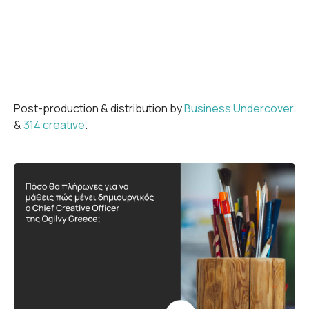
Post-production & distribution by
Business Undercover
&
314 creative
.