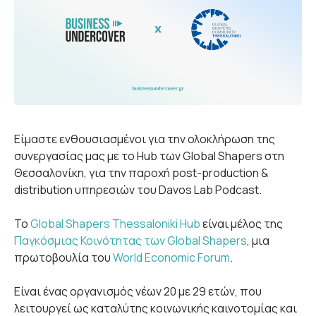
Είμαστε ενθουσιασμένοι για την ολοκλήρωση της
συνεργασίας μας με το Hub των Global Shapers στη
Θεσσαλονίκη, για την παροχή post-production &
distribution υπηρεσιών του Davos Lab Podcast.
Το
Global Shapers Thessaloniki Hub
είναι μέλος της
Παγκόσμιας Κοινότητας των Global Shapers
, μια
πρωτοβουλία του
World Economic Forum
.
Είναι ένας οργανισμός νέων 20 με 29 ετών, που
λειτουργεί ως καταλύτης κοινωνικής καινοτομίας και