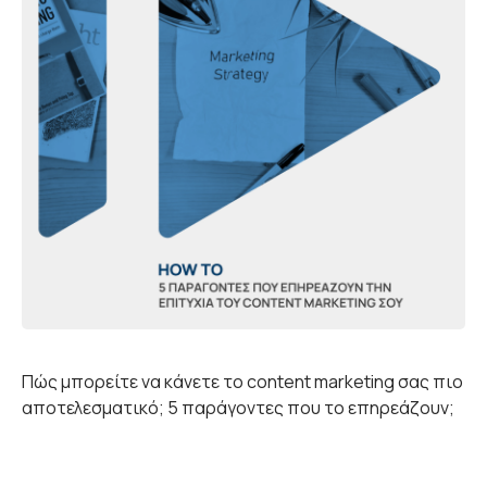
Πώς μπορείτε να κάνετε το content marketing σας πιο
αποτελεσματικό; 5 παράγοντες που το επηρεάζουν;