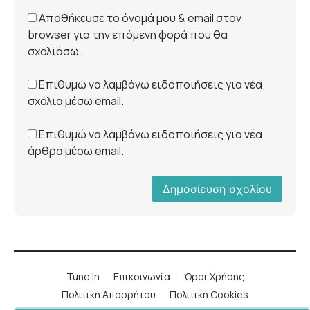
Αποθήκευσε το όνομά μου & email στον
browser για την επόμενη φορά που θα
σχολιάσω.
Επιθυμώ να λαμβάνω ειδοποιήσεις για νέα
σχόλια μέσω email.
Επιθυμώ να λαμβάνω ειδοποιήσεις για νέα
άρθρα μέσω email.
Tune In
Επικοινωνία
Όροι Χρήσης
Πολιτική Απορρήτου
Πολιτική Cookies