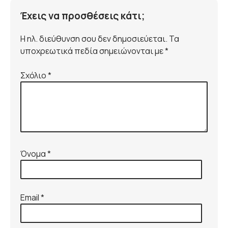
Έχεις να προσθέσεις κάτι;
Η ηλ. διεύθυνση σου δεν δημοσιεύεται. Τα
υποχρεωτικά πεδία σημειώνονται με *
Σχόλιο
*
Όνομα
*
Email
*