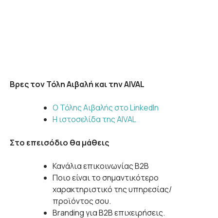
Βρες τον Τόλη Αιβαλή και την AIVAL
Ο Τόλης Αιβαλής στο LinkedIn
Η ιστοσελίδα της AIVAL
Στο επεισόδιο θα μάθεις
Κανάλια επικοινωνίας B2B
Ποιο είναι το σημαντικότερο
χαρακτηριστικό της υπηρεσίας/
προϊόντος σου.
Branding για B2B επιχειρήσεις.