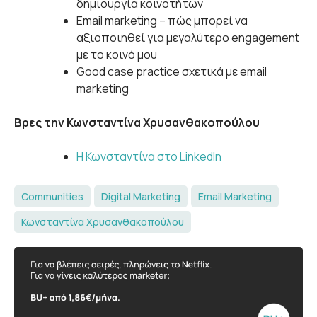
δημιουργία κοινοτήτων
Email marketing – πώς μπορεί να
αξιοποιηθεί για μεγαλύτερο engagement
με το κοινό μου
Good case practice σχετικά με email
marketing
Βρες την Κωνσταντίνα Χρυσανθακοπούλου
Η Κωνσταντίνα στο LinkedIn
Communities
Digital Marketing
Email Marketing
Κωνσταντίνα Χρυσανθακοπούλου