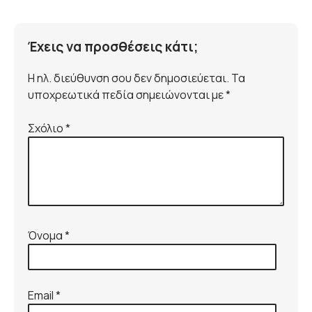
Έχεις να προσθέσεις κάτι;
Η ηλ. διεύθυνση σου δεν δημοσιεύεται. Τα
υποχρεωτικά πεδία σημειώνονται με *
Σχόλιο
*
Όνομα
*
Email
*