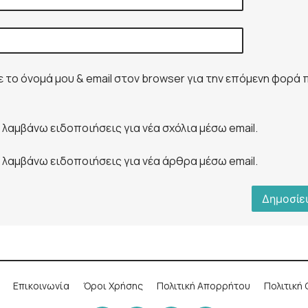
το όνομά μου & email στον browser για την επόμενη φορά 
λαμβάνω ειδοποιήσεις για νέα σχόλια μέσω email.
λαμβάνω ειδοποιήσεις για νέα άρθρα μέσω email.
Επικοινωνία
Όροι Χρήσης
Πολιτική Απορρήτου
Πολιτική 