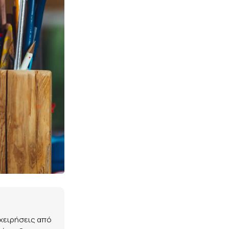
πιχειρήσεις από