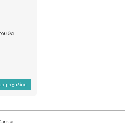
που θα
Cookies