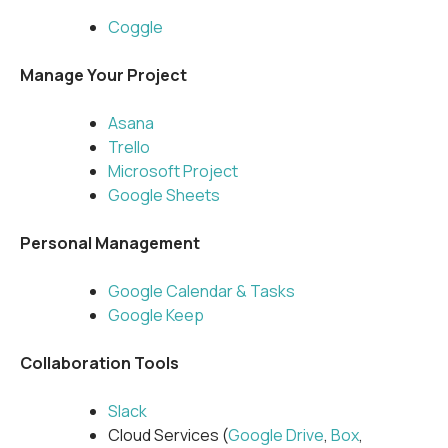
Coggle
Manage Your Project
Asana
Trello
Microsoft Project
Google Sheets
Personal Management
Google Calendar & Tasks
Google Keep
Collaboration Tools
Slack
Cloud Services (
Google Drive
,
Box
,