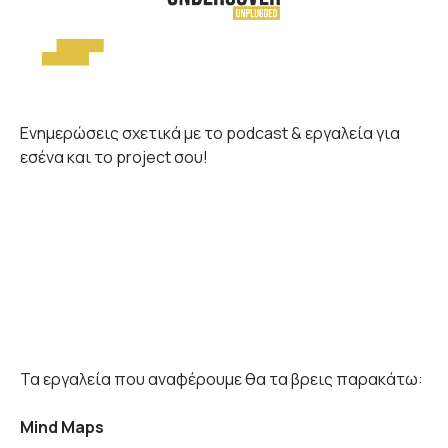
Ενημερώσεις σχετικά με το podcast & εργαλεία για
εσένα και το project σου!
Τα εργαλεία που αναφέρουμε θα τα βρεις παρακάτω:
Mind Maps