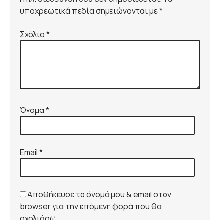
υποχρεωτικά πεδία σημειώνονται με *
Σχόλιο
*
Όνομα
*
Email
*
Αποθήκευσε το όνομά μου & email στον
browser για την επόμενη φορά που θα
σχολιάσω.