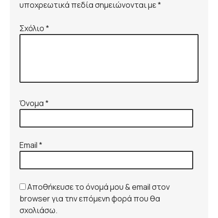
υποχρεωτικά πεδία σημειώνονται με *
Σχόλιο
*
Όνομα
*
Email
*
Αποθήκευσε το όνομά μου & email στον
browser για την επόμενη φορά που θα
σχολιάσω.