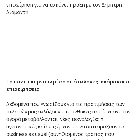
επιχείρηση για να το κάνει πράξη με τον Δημήτρη
Διαμαντή.
Τα πάντα περνούν μέσα από αλλαγές, ακόμα και οι
επιχειρήσεις.
Δεδομένα που γνωρίζαμε για τις προτιμήσεις των
πελατών μας αλλάζουν, οι συνθήκες που ίσχυαν στην
αγορά μεταβάλλονται, νέες τεχνολογίες ή
υγειονομικές κρίσεις έρχονται να διαταράξουν το
business as usual (συνηθισμένος τρόπος που