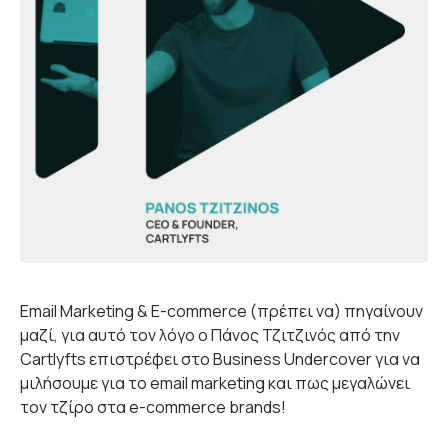
Email Marketing & E-commerce (πρέπει να) πηγαίνουν
μαζί, για αυτό τον λόγο ο Πάνος Τζιτζινός από την
Cartlyfts επιστρέφει στο Business Undercover για να
μιλήσουμε για το email marketing και πως μεγαλώνει
τον τζίρο στα e-commerce brands!