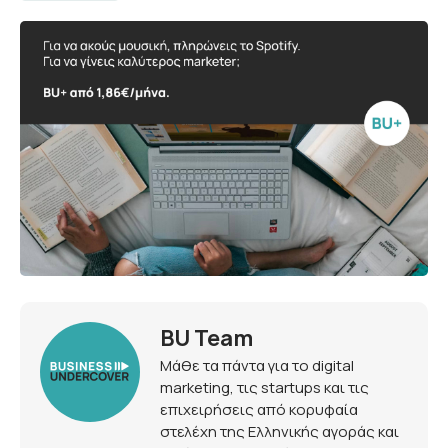
BU Team
Μάθε τα πάντα για το digital
marketing, τις startups και τις
επιχειρήσεις από κορυφαία
στελέχη της Ελληνικής αγοράς και