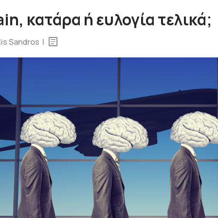
ain, κατάρα ή ευλογία τελικά;
ilis Sandros |