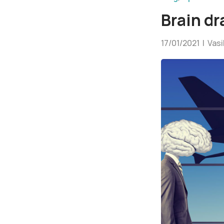
Brain dr
17/01/2021 | Vas