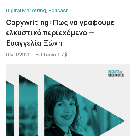
Digital Marketing
,
Podcast
Copywriting: Πως να γράφουμε
ελκυστικό περιεχόμενο —
Ευαγγελία Ξώνη
03/11/2020 |
BU Team
|