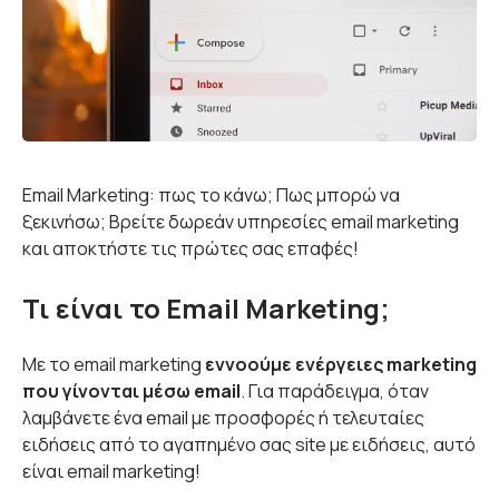
Email Marketing: πως το κάνω; Πως μπορώ να
ξεκινήσω; Βρείτε δωρεάν υπηρεσίες email marketing
και αποκτήστε τις πρώτες σας επαφές!
Τι είναι το Email Marketing;
Με το email marketing
εννοούμε ενέργειες marketing
που γίνονται μέσω email
. Για παράδειγμα, όταν
λαμβάνετε ένα email με προσφορές ή τελευταίες
ειδήσεις από το αγαπημένο σας site με ειδήσεις, αυτό
είναι email marketing!