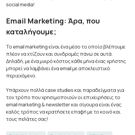
social media!
Email Marketing: Άρα, που
καταλήγουμε;
Το email marketing είναι ένα μέσο το οποίο βλέπουμε
πλέον να χτίζουν και συνδρομές πάνω σε αυτά.
Δηλαδή, με ένα μικρό κόστος κάθε μήνα ένας χρήστης
μπορεί να λαμβάνει ένα email με αποκλειστικό
περιεχόμενο.
Υπάρχουν πολλά case studies και παραδείγματα για
τον τρόπο που χρησιμοποιούν οι επιχειρήσεις το
email marketing & newsletter και σίγουρα είναι ένας
καλός τρόπος να κρατήσετε επαφή με το κοινό και
τους πελάτες σας!