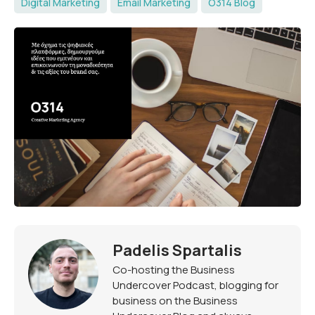
Digital Marketing
Email Marketing
O314 Blog
Padelis Spartalis
Co-hosting the Business
Undercover Podcast, blogging for
business on the Business