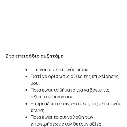
Στο επεισόδιο συζητάμε:
Τι είναι οι αξίες ενός brand
Γιατί να ορίσω τις αξίες της επιχείρησης
μου;
Ποια είναι τα βήματα για να βρεις τις
αξίες του brand σου
Επηρεάζει το κοινό-στόχος τις αξίες ενός
brand;
Ποια είναι τα συχνά λάθη των
επιχειρήσεων όταν θέτουν αξίες