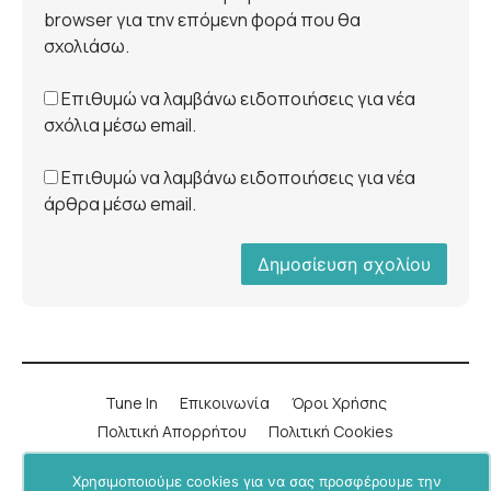
browser για την επόμενη φορά που θα
σχολιάσω.
Επιθυμώ να λαμβάνω ειδοποιήσεις για νέα
σχόλια μέσω email.
Επιθυμώ να λαμβάνω ειδοποιήσεις για νέα
άρθρα μέσω email.
Tune In
Επικοινωνία
Όροι Χρήσης
Πολιτική Απορρήτου
Πολιτική Cookies
Χρησιμοποιούμε cookies για να σας προσφέρουμε την