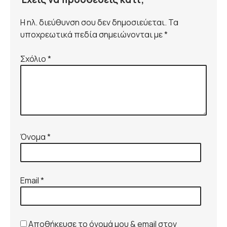
Η ηλ. διεύθυνση σου δεν δημοσιεύεται. Τα
υποχρεωτικά πεδία σημειώνονται με *
Σχόλιο
*
Όνομα
*
Email
*
Αποθήκευσε το όνομά μου & email στον