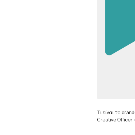
Τι είναι το bran
Creative Officer