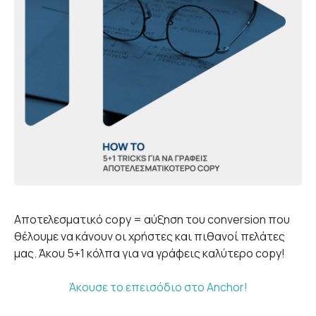
Αποτελεσματικό copy = αύξηση του conversion που
θέλουμε να κάνουν οι χρήστες και πιθανοί πελάτες
μας. Άκου 5+1 κόλπα για να γράφεις καλύτερο copy!
Άκουσε το επεισόδιο στο Anchor!