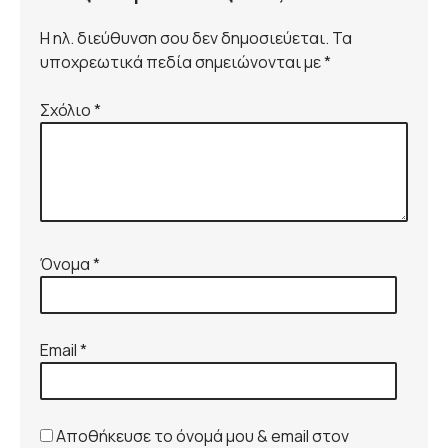
Η ηλ. διεύθυνση σου δεν δημοσιεύεται. Τα
υποχρεωτικά πεδία σημειώνονται με *
Σχόλιο
*
Όνομα
*
Email
*
Αποθήκευσε το όνομά μου & email στον