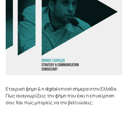
Εταιρική φήμη & η digital εποχή σήμερα στην Ελλάδα.
Πως αναγνωρίζεις την φήμη που έχει η επιχείρηση
σου; Και πως μπορείς να την βελτιώσεις;