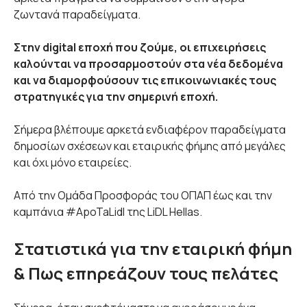
ζωντανά παραδείγματα.
Στην digital εποχή που ζούμε, οι επιχειρήσεις
καλούνται να προσαρμοστούν στα νέα δεδομένα
και να διαμορφούσουν τις επικοινωνιακές τους
στρατηγικές για την σημερινή εποχή.
Σήμερα βλέπουμε αρκετά ενδιαφέρον παραδείγματα
δημοσίων σχέσεων και εταιρικής φήμης από μεγάλες
και όχι μόνο εταιρείες.
Από την Ομάδα Προσφοράς του ΟΠΑΠ έως και την
καμπάνια #ApoTaLidl της LiDL Hellas.
Στατιστικά για την εταιρική φήμη
& Πως επηρεάζουν τους πελάτες