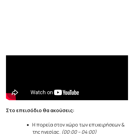
Στο επεισόδιο θα ακούσεις:
Η πορεία στον χώρο των επιχειρήσεων &
της ηγεσίας.
(00:00 – 04:00)