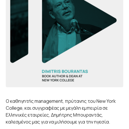
Ο καθηγητής management, πρύτανης του New York
College, και συγγραφέας με μεγάλη εμπειρία σε
Ελληνικές εταιρείες, Δημήτρης Μπουραντάς,
καλεσμένος μας για να μιλήσουμε για την ηγεσία.