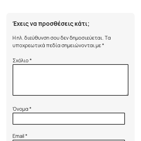
Έχεις να προσθέσεις κάτι;
Η ηλ. διεύθυνση σου δεν δημοσιεύεται. Τα
υποχρεωτικά πεδία σημειώνονται με *
Σχόλιο
*
Όνομα
*
Email
*