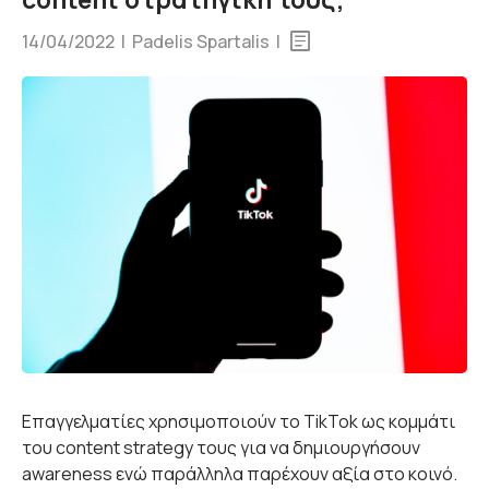
14/04/2022 |
Padelis Spartalis
|
Επαγγελματίες χρησιμοποιούν το TikTok ως κομμάτι
του content strategy τους για να δημιουργήσουν
awareness ενώ παράλληλα παρέχουν αξία στο κοινό.