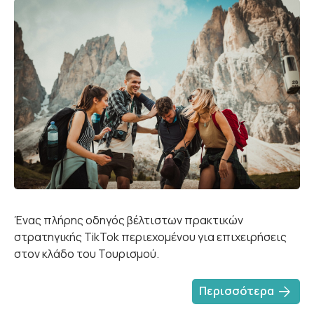
Ένας πλήρης οδηγός βέλτιστων πρακτικών
στρατηγικής TikTok περιεχομένου για επιχειρήσεις
στον κλάδο του Τουρισμού.
arrow_forward
Περισσότερα