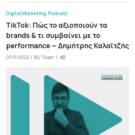
Digital Marketing
,
Podcast
TikTok: Πώς το αξιοποιούν τα
brands & τι συμβαίνει με το
performance — Δημήτρης Καλαϊτζής
01/11/2022 |
BU Team
|