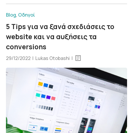
Blog
,
Οδηγοί
5 Tips για να ξανά σχεδιάσεις το
website και να αυξήσεις τα
conversions
29/12/2022 |
Lukas Otobashi
|