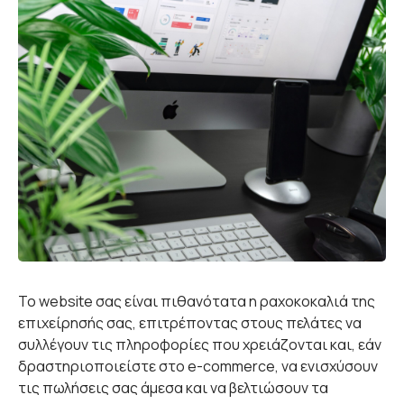
Το website σας είναι πιθανότατα η ραχοκοκαλιά της
επιχείρησής σας, επιτρέποντας στους πελάτες να
συλλέγουν τις πληροφορίες που χρειάζονται και, εάν
δραστηριοποιείστε στο e-commerce, να ενισχύσουν
τις πωλήσεις σας άμεσα και να βελτιώσουν τα