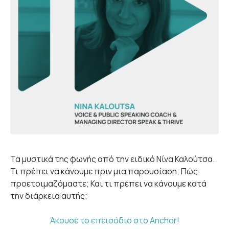
Τα μυστικά της φωνής από την ειδικό Νίνα Καλούτσα.
Τι πρέπει να κάνουμε πριν μια παρουσίαση; Πώς
προετοιμαζόμαστε; Και τι πρέπει να κάνουμε κατά
την διάρκεια αυτής;
Άκουσε το επεισόδιο στο Anchor!