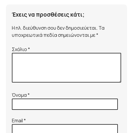
Έχεις να προσθέσεις κάτι;
Η ηλ. διεύθυνση σου δεν δημοσιεύεται. Τα
υποχρεωτικά πεδία σημειώνονται με *
Σχόλιο
*
Όνομα
*
Email
*