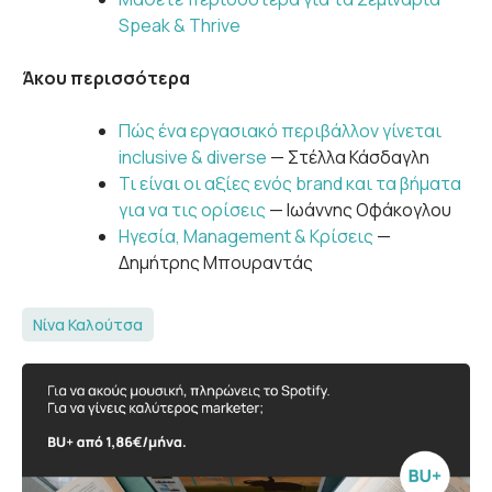
Speak & Thrive
Άκου περισσότερα
Πώς ένα εργασιακό περιβάλλον γίνεται
inclusive & diverse
— Στέλλα Κάσδαγλη
Τι είναι οι αξίες ενός brand και τα βήματα
για να τις ορίσεις
— Ιωάννης Οφάκογλου
Ηγεσία, Management & Κρίσεις
—
Δημήτρης Μπουραντάς
Νίνα Καλούτσα