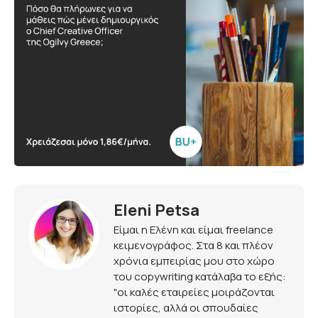
Eleni Petsa
Είμαι η Ελένη και είμαι freelance
κειμενογράφος. Στα 8 και πλέον
χρόνια εμπειρίας μου στο χώρο
του copywriting κατάλαβα το εξής:
"οι καλές εταιρείες μοιράζονται
ιστορίες, αλλά οι σπουδαίες