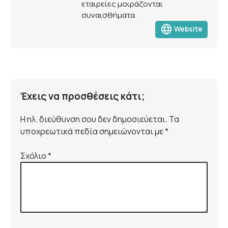
εταιρείες μοιράζονται
συναισθήματα.
language
Website
Έχεις να προσθέσεις κάτι;
Η ηλ. διεύθυνση σου δεν δημοσιεύεται. Τα
υποχρεωτικά πεδία σημειώνονται με *
Σχόλιο
*