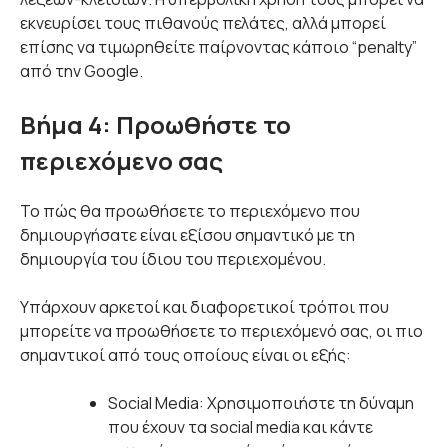
εκνευρίσει τους πιθανούς πελάτες, αλλά μπορεί
επίσης να τιμωρηθείτε παίρνοντας κάποιο “penalty”
από την Google.
Βήμα 4: Προωθήστε το
περιεχόμενο σας
Το πώς θα προωθήσετε το περιεχόμενο που
δημιουργήσατε είναι εξίσου σημαντικό με τη
δημιουργία του ίδιου του περιεχομένου.
Υπάρχουν αρκετοί και διαφορετικοί τρόποι που
μπορείτε να προωθήσετε το περιεχόμενό σας, οι πιο
σημαντικοί από τους οποίους είναι οι εξής:
Social Media: Χρησιμοποιήστε τη δύναμη
που έχουν τα social media και κάντε