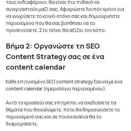
τους ενδιαφέρουν, θα είναι πιο πιθανό να
συνεργαστούν μαζί σας. Αφιερώστε λοιπόν χρόνο για
να γνωρίσετε το κοινό-στόχο σας και δημιουργήστε
περιεχόμενο που θα σας βοηθήσει να το
προσεγγίσετε. Στο τέλος θα αξίζει τον κόπο.
Βήμα 2: Οργανώστε τη SEO
Content Strategy σας σε ένα
content calendar
Κάθε επιτυχημένο SEO content strategy ξεκινά με ένα
content calendar (ημερολόγιο περιεχομένου).
Αυτό το εργαλείο σας επιτρέπει να σχεδιάσετε τα
θέματα που θα καλύψετε, πότε θα δημοσιεύσετε το
περιεχόμενό σας και σε ποια κανάλια θα το
διαμοιράσετε.