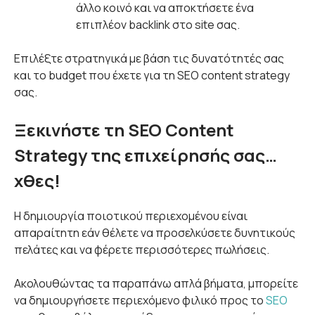
άλλο κοινό και να αποκτήσετε ένα
επιπλέον backlink στο site σας.
Επιλέξτε στρατηγικά με βάση τις δυνατότητές σας
και το budget που έχετε για τη SEO content strategy
σας.
Ξεκινήστε τη SEO Content
Strategy της επιχείρησής σας…
χθες!
Η δημιουργία ποιοτικού περιεχομένου είναι
απαραίτητη εάν θέλετε να προσελκύσετε δυνητικούς
πελάτες και να φέρετε περισσότερες πωλήσεις.
Ακολουθώντας τα παραπάνω απλά βήματα, μπορείτε
να δημιουργήσετε περιεχόμενο φιλικό προς το
SEO